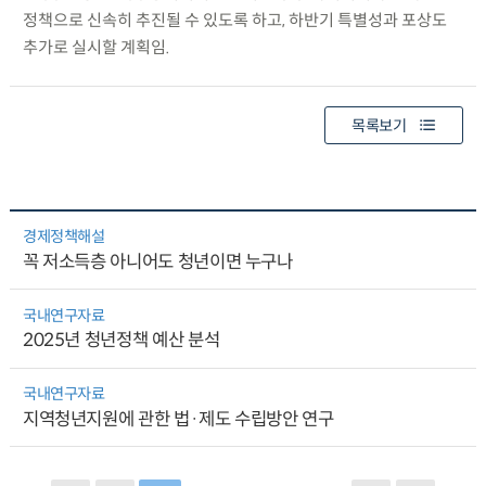
정책으로 신속히 추진될 수 있도록 하고, 하반기 특별성과 포상도
추가로 실시할 계획임.
목록보기
경제정책해설
꼭 저소득층 아니어도 청년이면 누구나
국내연구자료
2025년 청년정책 예산 분석
국내연구자료
지역청년지원에 관한 법·제도 수립방안 연구