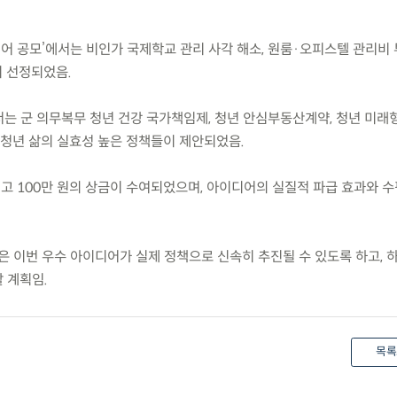
디어 공모’에서는 비인가 국제학교 관리 사각 해소, 원룸·오피스텔 관리비
이 선정되었음.
서는 군 의무복무 청년 건강 국가책임제, 청년 안심부동산계약, 청년 미래
 청년 삶의 실효성 높은 정책들이 제안되었음.
최고 100만 원의 상금이 수여되었으며, 아이디어의 실질적 파급 효과와 
 이번 우수 아이디어가 실제 정책으로 신속히 추진될 수 있도록 하고, 
 계획임.
목록