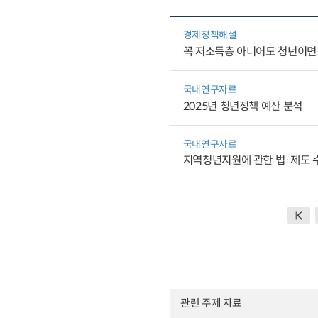
경제정책해설
꼭 저소득층 아니어도 청년이면
국내연구자료
2025년 청년정책 예산 분석
국내연구자료
지역청년지원에 관한 법·제도 
관련 주제 자료