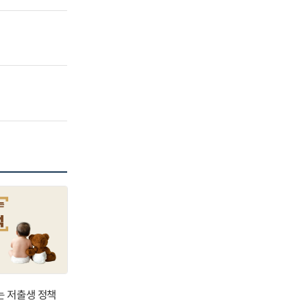
는 저출생 정책