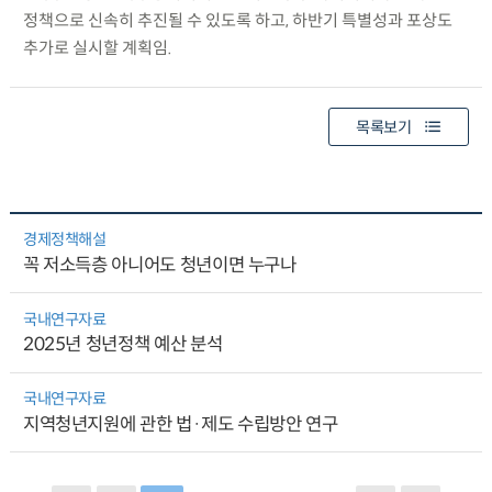
정책으로 신속히 추진될 수 있도록 하고, 하반기 특별성과 포상도
추가로 실시할 계획임.
목록보기
경제정책해설
꼭 저소득층 아니어도 청년이면 누구나
국내연구자료
2025년 청년정책 예산 분석
국내연구자료
지역청년지원에 관한 법·제도 수립방안 연구