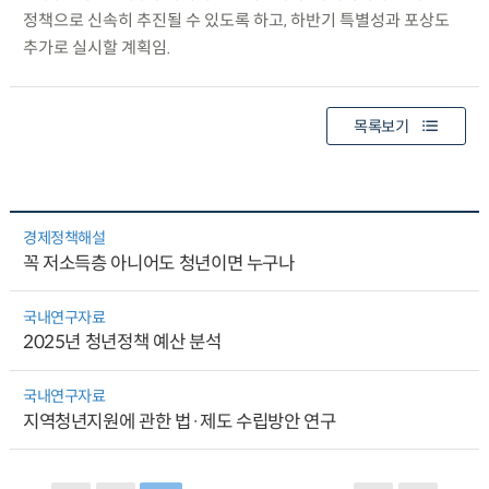
정책으로 신속히 추진될 수 있도록 하고, 하반기 특별성과 포상도
추가로 실시할 계획임.
목록보기
경제정책해설
꼭 저소득층 아니어도 청년이면 누구나
국내연구자료
2025년 청년정책 예산 분석
국내연구자료
지역청년지원에 관한 법·제도 수립방안 연구