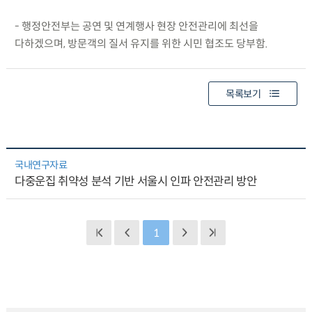
- 행정안전부는 공연 및 연계행사 현장 안전관리에 최선을
다하겠으며, 방문객의 질서 유지를 위한 시민 협조도 당부함.
목록보기
국내연구자료
다중운집 취약성 분석 기반 서울시 인파 안전관리 방안
1