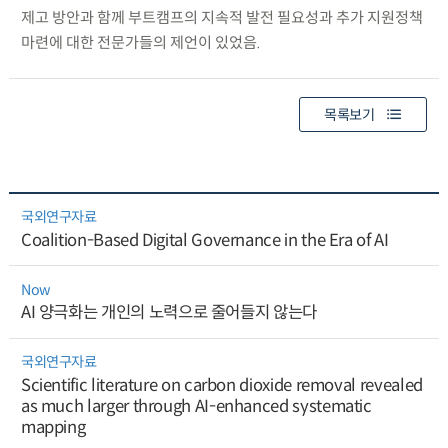
제고 방안과 함께 부트캠프의 지속적 발전 필요성과 추가 지원정책
마련에 대한 전문가들의 제언이 있었음.
목록보기
국외연구자료
Coalition-Based Digital Governance in the Era of AI
Now
AI 양극화는 개인의 노력으로 줄어들지 않는다
국외연구자료
Scientific literature on carbon dioxide removal revealed
as much larger through AI-enhanced systematic
mapping