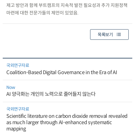
제고 방안과 함께 부트캠프의 지속적 발전 필요성과 추가 지원정책
마련에 대한 전문가들의 제언이 있었음.
목록보기
국외연구자료
Coalition-Based Digital Governance in the Era of AI
Now
AI 양극화는 개인의 노력으로 줄어들지 않는다
국외연구자료
Scientific literature on carbon dioxide removal revealed
as much larger through AI-enhanced systematic
mapping