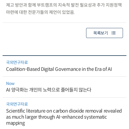
제고 방안과 함께 부트캠프의 지속적 발전 필요성과 추가 지원정책
마련에 대한 전문가들의 제언이 있었음.
목록보기
국외연구자료
Coalition-Based Digital Governance in the Era of AI
Now
AI 양극화는 개인의 노력으로 줄어들지 않는다
국외연구자료
Scientific literature on carbon dioxide removal revealed
as much larger through AI-enhanced systematic
mapping