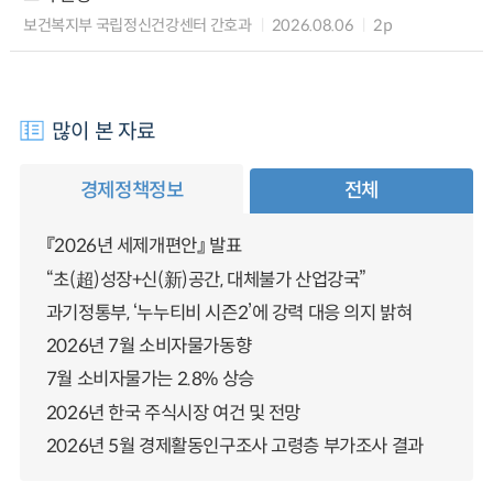
보건복지부 국립정신건강센터 간호과
2026.08.06
2p
많이 본 자료
경제정책정보
전체
『2026년 세제개편안』 발표
“초(超)성장+신(新)공간, 대체불가 산업강국”
과기정통부, ‘누누티비 시즌2’에 강력 대응 의지 밝혀
2026년 7월 소비자물가동향
7월 소비자물가는 2.8% 상승
2026년 한국 주식시장 여건 및 전망
2026년 5월 경제활동인구조사 고령층 부가조사 결과