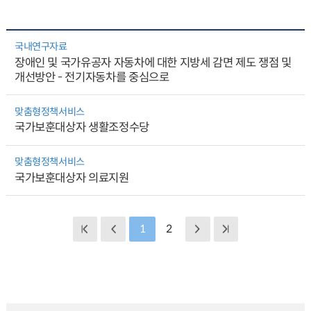
국내연구자료
장애인 및 국가유공자 자동차에 대한 지방세 감면 제도 쟁점 및
개선방안 - 전기자동차를 중심으로
맞춤형정책서비스
국가보훈대상자 생활조정수당
맞춤형정책서비스
국가보훈대상자 의료지원
1
2