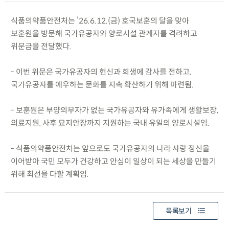
식품의약품안전처는 ’26.6.12.(금) 호국보훈의 달을 맞아
보훈원을 방문해 국가유공자와 양로시설 관계자를 격려하고
위문금을 전달했다.
- 이번 위문은 국가유공자의 헌신과 희생에 감사를 전하고,
국가유공자를 예우하는 문화를 지속 확산하기 위해 마련됨.
- 보훈원은 부양의무자가 없는 국가유공자와 유가족에게 생활보장,
의료지원, 사후 묘지안장까지 지원하는 국내 유일의 양로시설임.
- 식품의약품안전처는 앞으로도 국가유공자의 나라 사랑 정신을
이어받아 국민 모두가 건강하고 안심이 일상이 되는 세상을 만들기
위해 최선을 다할 계획임.
목록보기