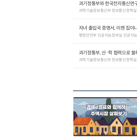
과기정통부와 한국전자통신연구원
과학기술정보통신부 정보통신정책실
자녀 출입국 증명서, 이젠 집이나
행정안전부 인공지능정부실 인공지
과기정통부, 산·학 협력으로 
과학기술정보통신부 정보통신정책실