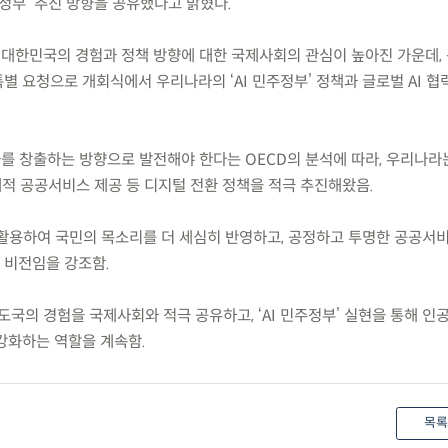
주정부’ 추진 방향을 공유했다고 밝혔다.
서 대한민국의 경험과 정책 방향에 대한 국제사회의 관심이 높아진 가운데,
 요청으로 개회식에서 우리나라의 ‘AI 민주정부’ 정책과 글로벌 AI 협
과를 창출하는 방향으로 발전해야 한다는 OECD의 분석에 따라, 우리나라
제적 공공서비스 제공 등 디지털 전환 정책을 적극 추진해왔음.
을 활용하여 국민의 목소리를 더 세심히 반영하고, 공정하고 투명한 공공서
 비전임을 강조함.
국의 경험을 국제사회와 적극 공유하고, ‘AI 민주정부’ 실현을 통해 인
강화하는 역할을 계속함.
목록