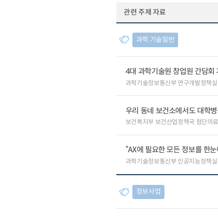
관련 주제 자료
과학.기술일반
4대 과학기술원 창업원 간담회
과학기술정보통신부 연구개발정책실
우리 동네 보건소에서도 대학병원급
보건복지부 보건산업정책국 첨단의
“AX에 필요한 모든 정보를 한눈에
과학기술정보통신부 인공지능정책실
정보사업