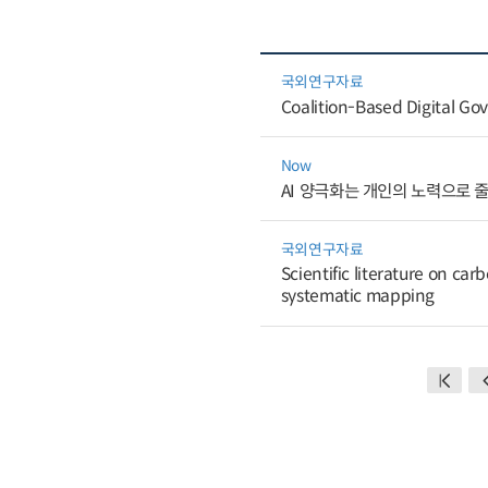
국외연구자료
Coalition-Based Digital Gov
Now
AI 양극화는 개인의 노력으로 
국외연구자료
Scientific literature on c
systematic mapping