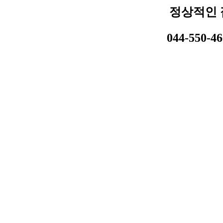
정상적인 
044-550