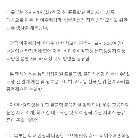
교육부는 ’26.6.16.(화) 전국 초·중등학교 관리자·교사를
대상으로 이주·비이주배경학생 동반 성장 지원 방안 모색을 위한
교류 행사를 개최한다.
- 전국 이주배경학생 다수 재학 학교의 관리자·교사 200여 명이
서울에서 한자리에 모여 이주·비이주배경학생 통합성장지원 등
다양한 운영 사례와 학생 지도 방안을 공유함.
- 본 행사에서는 통합성장지원 프로그램, 교과적응형 이동식 수업,
학생 간 관계 개선 및 상호문화 이해 교육 등 전국 단위 협력 사례를
중점적으로 논의함.
- 이주배경학생을 위한 맞춤형 교육지원 정책 안내, 우수 교육과정
운영 사례 소개, 학교 간 네트워킹 및 지역 협력 기관 서비스 공유
등이 주요 내용임.
- 교육부는 학교 현장의 다양한 수요에 맞춰 이주·비이주배경학생