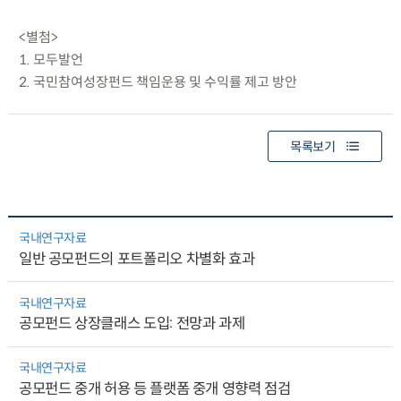
<별첨>
1. 모두발언
2. 국민참여성장펀드 책임운용 및 수익률 제고 방안
목록보기
국내연구자료
일반 공모펀드의 포트폴리오 차별화 효과
국내연구자료
공모펀드 상장클래스 도입: 전망과 과제
국내연구자료
공모펀드 중개 허용 등 플랫폼 중개 영향력 점검