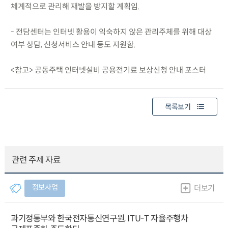
체계적으로 관리해 재발을 방지할 계획임.
- 전담센터는 인터넷 활용이 익숙하지 않은 관리주체를 위해 대상
여부 상담, 신청서비스 안내 등도 지원함.
<참고> 공동주택 인터넷설비 공용전기료 보상신청 안내 포스터
목록보기
관련 주제 자료
정보사업
더보기
과기정통부와 한국전자통신연구원, ITU-T 자율주행차