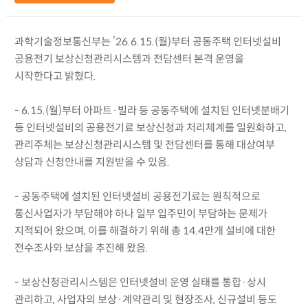
과학기술정보통신부는 ’26.6.15.(월)부터 공동주택 인터넷설비
공용전기 보상신청관리시스템과 전담센터 본격 운영을
시작한다고 밝혔다.
- 6.15.(월)부터 아파트·빌라 등 공동주택에 설치된 인터넷분배기
등 인터넷설비의 공용전기료 보상신청과 처리체계를 일원화하고,
관리주체는 보상신청관리시스템 및 전담센터를 통해 대상여부
상담과 신청안내를 지원받을 수 있음.
- 공동주택에 설치된 인터넷설비 공용전기료는 원칙적으로
통신사업자가 부담해야 하나 일부 입주민이 부담하는 문제가
지적되어 왔으며, 이를 해결하기 위해 총 14.4만개 설비에 대한
전수조사와 보상을 추진해 왔음.
- 보상신청관리시스템은 인터넷설비 운영 실태를 통합·상시
관리하고, 사업자의 보상·계약관리 및 현장조사, 신규설비 등도