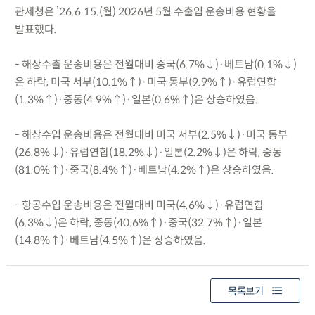
관세청은 ’26.6.15.(월) 2026년 5월 수출입 운송비용 현황을
발표했다.
- 해상수출 운송비용은 전월대비 중국(6.7%↓)·베트남(0.1%↓)
은 하락, 미국 서부(10.1%↑)·미국 동부(9.9%↑)·유럽연합
(1.3%↑)·중동(4.9%↑)·일본(0.6%↑)은 상승하였음.
- 해상수입 운송비용은 전월대비 미국 서부(2.5%↓)·미국 동부
(26.8%↓)·유럽연합(18.2%↓)·일본(2.2%↓)은 하락, 중동
(81.0%↑)·중국(8.4%↑)·베트남(4.2%↑)은 상승하였음.
- 항공수입 운송비용은 전월대비 미국(4.6%↓)·유럽연합
(6.3%↓)은 하락, 중동(40.6%↑)·중국(32.7%↑)·일본
(14.8%↑)·베트남(4.5%↑)은 상승하였음.
목록보기