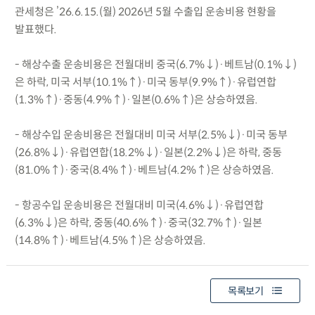
관세청은 ’26.6.15.(월) 2026년 5월 수출입 운송비용 현황을
발표했다.
- 해상수출 운송비용은 전월대비 중국(6.7%↓)·베트남(0.1%↓)
은 하락, 미국 서부(10.1%↑)·미국 동부(9.9%↑)·유럽연합
(1.3%↑)·중동(4.9%↑)·일본(0.6%↑)은 상승하였음.
- 해상수입 운송비용은 전월대비 미국 서부(2.5%↓)·미국 동부
(26.8%↓)·유럽연합(18.2%↓)·일본(2.2%↓)은 하락, 중동
(81.0%↑)·중국(8.4%↑)·베트남(4.2%↑)은 상승하였음.
- 항공수입 운송비용은 전월대비 미국(4.6%↓)·유럽연합
(6.3%↓)은 하락, 중동(40.6%↑)·중국(32.7%↑)·일본
(14.8%↑)·베트남(4.5%↑)은 상승하였음.
목록보기