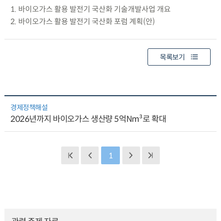
1. 바이오가스 활용 발전기 국산화 기술개발사업 개요
2. 바이오가스 활용 발전기 국산화 포럼 계획(안)
목록보기
경제정책해설
2026년까지 바이오가스 생산량 5억Nm³로 확대
1