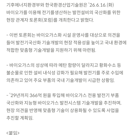
기후에너지환경부와 한국환경산업기술원은 ’26.6.16.(화)
바이오가를 이용해 전기를생산하는 발전설비의 국산화를 위한
현장 관계자 토론회(포럼)를 개최한다고 밝혔다.
- 이번 토론회는 바이오가스화 시설 운영사를 대상으로 의견을
들어 발전기국산화 기술개발의 현장 적용성을 높이고 국내 환경에
적합한 맞춤형 기술개발을 지원하기 위해 마련됨.
- 바이오가스의 성상에 따라 메탄 함량이 달라지고 황화수소 등
불순물로 인한 설비 내식성 강화가 필요해 발전기를 주로 수입에
의존하고 있어 주요 부품의 국내 기술개발이 시급한 상황임.
- ’29년까지 366억 원을 투입해 바이오가스 전용 발전기 부품
국산화와 지능형 바이오가스 발전시스템 기술개발을 추진하며,
현장 의견을 반영해 맞춤형 기술이 상용화될 수 있도록 사업을
추진할 계획임.
<붙임>