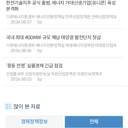
한전기술지주 공식 출범, 에너지 거대신생기업(유니콘) 육성
본격화
기후에너지환경부 에너지전환정책실 전력산업정책관 전력산업정책과
2026.08.07
3p
국내 최대 400MW 규모 해남 태양광 발전단지 첫삽
기후에너지환경부 에너지전환정책실 재생에너지정책관 태양광산업과
2026.08.06
4p
‘중동 전쟁’ 실물경제 긴급 점검
산업통상부 산업자원안보실 자원산업정책관 자원안보정책과
2026.08.03
3p
많이 본 자료
경제정책정보
전체