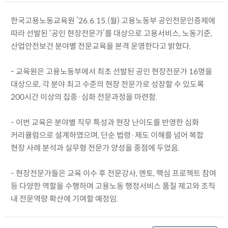
한국고용노동교육원 ’26.6.15.(월) 고용노동부 공인전문인증제에
따라 선발된 ‘공인 현장전문가’를 대상으로 고용서비스, 노동기준,
산업안전보건 분야별 전문교육을 본격 운영한다고 밝혔다.
- 교육원은 고용노동부에서 최초 선발된 공인 현장전문가 16명을
대상으로, 각 분야 최고 수준의 현장 전문가로 성장할 수 있도록
200시간 이상의 집중·심화 전문과정을 마련함.
- 이번 교육은 분야별 직무 특성과 현장 난이도를 반영한 심화
커리큘럼으로 설계하였으며, 단순 법령·제도 이해를 넘어 복합
현장 사례 분석과 실무형 전문가 양성을 중점에 두었음.
- 현장전문가들은 교육 이수 후 전문강사, 멘토, 핵심 프로젝트 참여
등 다양한 역할을 수행하며 고용노동 행정서비스 품질 제고와 조직
내 전문역량 확산에 기여할 예정임.