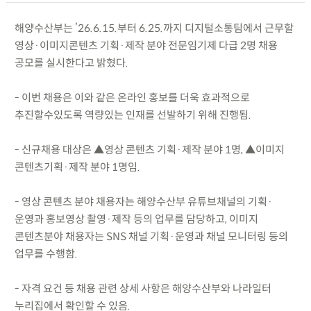
해양수산부는 ’26.6.15.부터 6.25.까지 디지털소통팀에서 근무할
영상·이미지콘텐츠 기획·제작 분야 전문임기제 다급 2명 채용
공모를 실시한다고 밝혔다.
- 이번 채용은 이와 같은 온라인 홍보를 더욱 효과적으로
추진할수있도록 역량있는 인재를 선발하기 위해 진행됨.
- 신규채용 대상은 ▲영상 콘텐츠 기획·제작 분야 1명, ▲이미지
콘텐츠기획·제작 분야 1명임.
- 영상 콘텐츠 분야 채용자는 해양수산부 유튜브채널의 기획·
운영과 홍보영상 촬영·제작 등의 업무를 담당하고, 이미지
콘텐츠분야 채용자는 SNS 채널 기획·운영과 채널 모니터링 등의
업무를 수행함.
- 자격 요건 등 채용 관련 상세 사항은 해양수산부와 나라일터
누리집에서 확인할 수 있음.