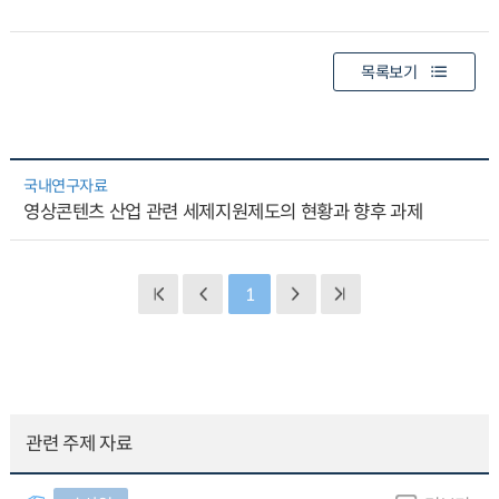
목록보기
국내연구자료
영상콘텐츠 산업 관련 세제지원제도의 현황과 향후 과제
1
관련 주제 자료