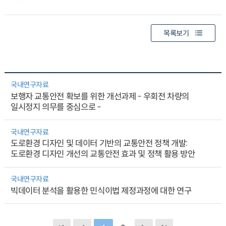
목록보기
국내연구자료
보행자 교통안전 확보를 위한 개선과제 - 우회전 차량의
일시정지 의무를 중심으로 -
국내연구자료
도로환경 디자인 및 데이터 기반의 교통안전 정책 개발:
도로환경 디자인 개선의 교통안전 효과 및 정책 활용 방안
국내연구자료
빅데이터 분석을 활용한 민식이법 제정과정에 대한 연구