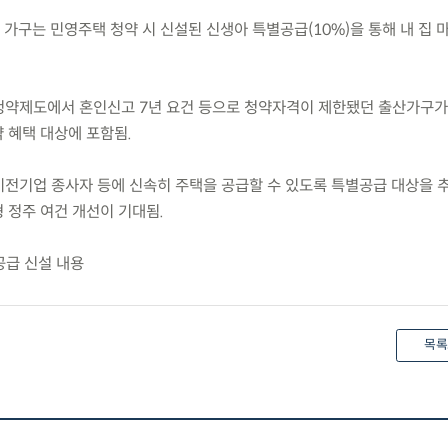
는 가구는 민영주택 청약 시 신설된 신생아 특별공급(10%)을 통해 내 집 
 청약제도에서 혼인신고 7년 요건 등으로 청약자격이 제한됐던 출산가구가
 혜택 대상에 포함됨.
 이전기업 종사자 등에 신속히 주택을 공급할 수 있도록 특별공급 대상을 
 정주 여건 개선이 기대됨.
공급 신설 내용
목록