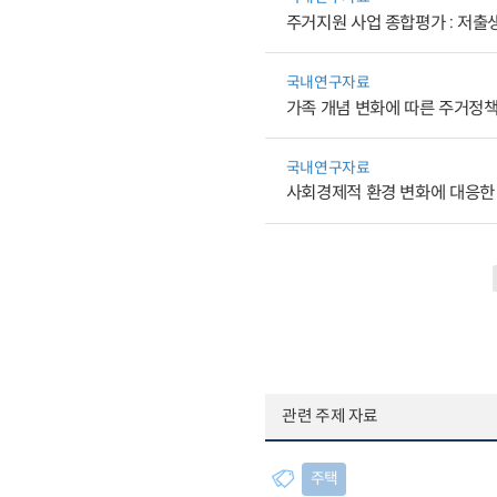
주거지원 사업 종합평가 : 저출
국내연구자료
가족 개념 변화에 따른 주거정책
국내연구자료
사회경제적 환경 변화에 대응한
관련 주제 자료
주택