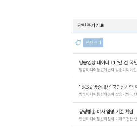
관련 주제 자료
전파관리
방송영상 데이터 117만 건, 국
방송미디어통신위원회 방송미디어진
“‘2026 방송대상’ 국민심사단
방송미디어통신위원회 방송기반국 
공영방송 이사 임명 기준 확인
방송미디어통신위원회 기획조정관 