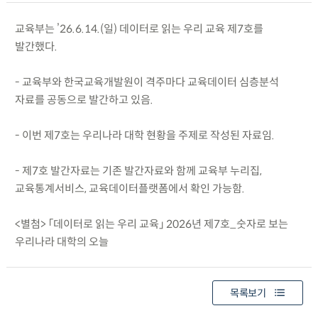
교육부는 ’26.6.14.(일) 데이터로 읽는 우리 교육 제7호를
발간했다.
- 교육부와 한국교육개발원이 격주마다 교육데이터 심층분석
자료를 공동으로 발간하고 있음.
- 이번 제7호는 우리나라 대학 현황을 주제로 작성된 자료임.
- 제7호 발간자료는 기존 발간자료와 함께 교육부 누리집,
교육통계서비스, 교육데이터플랫폼에서 확인 가능함.
<별첨> 「데이터로 읽는 우리 교육」 2026년 제7호_숫자로 보는
우리나라 대학의 오늘
목록보기