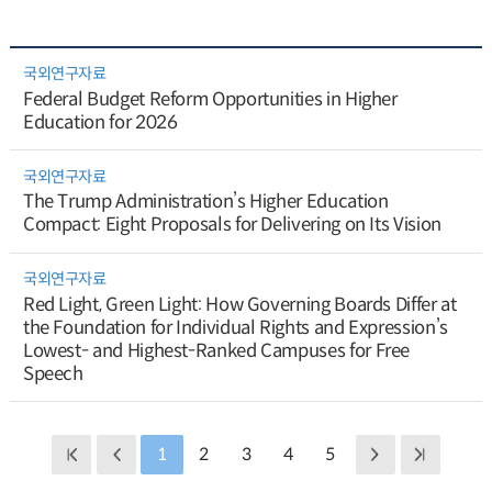
국외연구자료
Federal Budget Reform Opportunities in Higher
Education for 2026
국외연구자료
The Trump Administration’s Higher Education
Compact: Eight Proposals for Delivering on Its Vision
국외연구자료
Red Light, Green Light: How Governing Boards Differ at
the Foundation for Individual Rights and Expression’s
Lowest- and Highest-Ranked Campuses for Free
Speech
1
2
3
4
5