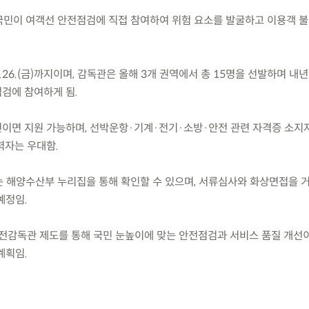
 국민이 여객선 안전점검에 직접 참여하여 위험 요소를 발굴하고 이용객 
터 6.26.(금)까지이며, 감독관은 올해 3개 권역에서 총 15명을 선발하며 내
점검에 참여하게 됨.
 국민이면 지원 가능하며, 선박운항·기계·전기·소방·안전 관련 자격증 소지
력자는 우대함.
는 해양수산부 누리집을 통해 확인할 수 있으며, 서류심사와 화상면접을 거쳐
예정임.
전감독관 제도를 통해 국민 눈높이에 맞는 안전점검과 서비스 품질 개선
계획임.