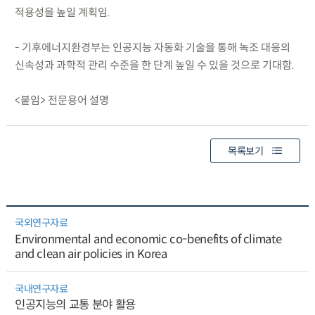
적용성을 높일 계획임.
- 기후에너지환경부는 인공지능 자동화 기술을 통해 녹조 대응의
신속성과 과학적 관리 수준을 한 단계 높일 수 있을 것으로 기대함.
<붙임> 전문용어 설명
목록보기
국외연구자료
Environmental and economic co-benefits of climate
and clean air policies in Korea
국내연구자료
인공지능의 교통 분야 활용