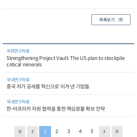
목록보기
국외연구자료
Strengthening Project Vault: The US plan to stockpile
critical minerals
국내연구자료
중국 저가 공세를 혁신으로 이겨 낸 기업들
국내연구자료
한-아프리카 자원 협력을 통한 핵심광물 확보 전략
1
2
3
4
5