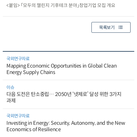
<붙임> 「모두의 챌린지 기후테크 분야」창업기업 모집 개요
목록보기
국외연구자료
Mapping Economic Opportunities in Global Clean
Energy Supply Chains
이슈
다음 도전은 탄소중립… 2050년 ‘넷제로’ 달성 위한 3가지
과제
국외연구자료
Investing in Energy: Security, Autonomy, and the New
Economics of Resilience