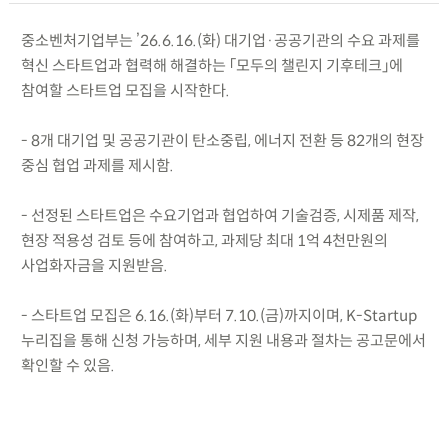
중소벤처기업부는 ’26.6.16.(화) 대기업·공공기관의 수요 과제를
혁신 스타트업과 협력해 해결하는 「모두의 챌린지 기후테크」에
참여할 스타트업 모집을 시작한다.
- 8개 대기업 및 공공기관이 탄소중립, 에너지 전환 등 82개의 현장
중심 협업 과제를 제시함.
- 선정된 스타트업은 수요기업과 협업하여 기술검증, 시제품 제작,
현장 적용성 검토 등에 참여하고, 과제당 최대 1억 4천만원의
사업화자금을 지원받음.
- 스타트업 모집은 6.16.(화)부터 7.10.(금)까지이며, K-Startup
누리집을 통해 신청 가능하며, 세부 지원 내용과 절차는 공고문에서
확인할 수 있음.