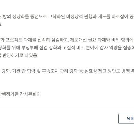
과 지방의 정상화를 중점으로 고착화된 비정상적 관행과 제도를 바로잡아 
.
상화 프로젝트 과제를 신속히 점검하고, 제도개선 필요 과제와 비위 혐의에
상화를 위해 부정부패 점검 강화와 고질적 비위 분야에 감사 역량을 집중
 반영하기로 하였음.
 강화, 기관 간 협력 및 후속조치 관리 강화 등 실효성 제고 방안도 병행
중앙행정기관 감사관회의
목록