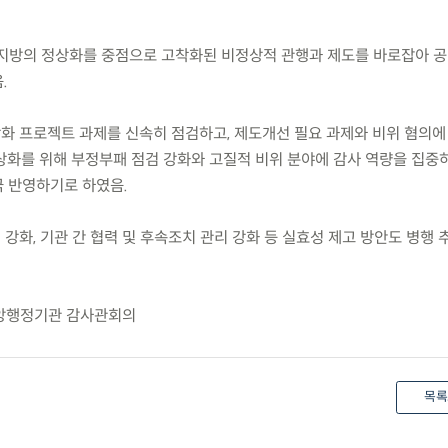
과 지방의 정상화를 중점으로 고착화된 비정상적 관행과 제도를 바로잡아 
.
상화 프로젝트 과제를 신속히 점검하고, 제도개선 필요 과제와 비위 혐의에
상화를 위해 부정부패 점검 강화와 고질적 비위 분야에 감사 역량을 집중
 반영하기로 하였음.
 강화, 기관 간 협력 및 후속조치 관리 강화 등 실효성 제고 방안도 병행
중앙행정기관 감사관회의
목록