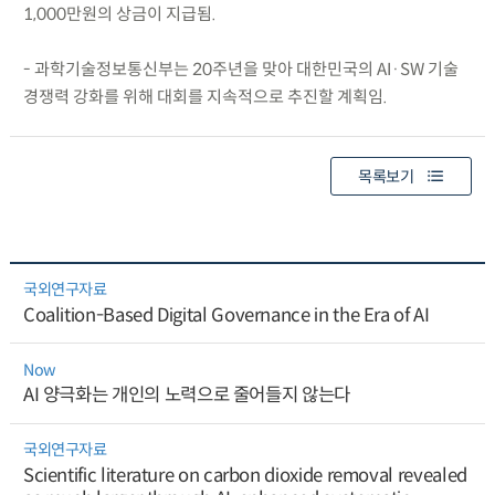
1,000만원의 상금이 지급됨.
- 과학기술정보통신부는 20주년을 맞아 대한민국의 AI·SW 기술
경쟁력 강화를 위해 대회를 지속적으로 추진할 계획임.
목록보기
국외연구자료
Coalition-Based Digital Governance in the Era of AI
Now
AI 양극화는 개인의 노력으로 줄어들지 않는다
국외연구자료
Scientific literature on carbon dioxide removal revealed