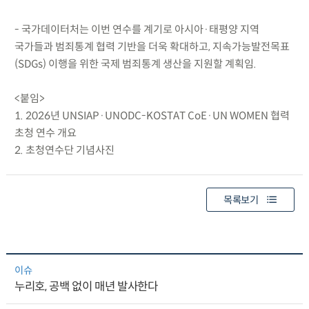
- 국가데이터처는 이번 연수를 계기로 아시아·태평양 지역
국가들과 범죄통계 협력 기반을 더욱 확대하고, 지속가능발전목표
(SDGs) 이행을 위한 국제 범죄통계 생산을 지원할 계획임.
<붙임>
1. 2026년 UNSIAP·UNODC-KOSTAT CoE·UN WOMEN 협력
초청 연수 개요
2. 초청연수단 기념사진
목록보기
이슈
누리호, 공백 없이 매년 발사한다