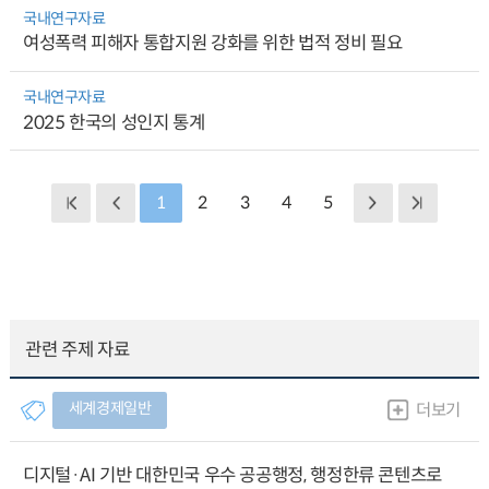
국내연구자료
여성폭력 피해자 통합지원 강화를 위한 법적 정비 필요
국내연구자료
2025 한국의 성인지 통계
1
2
3
4
5
관련 주제 자료
세계경제일반
더보기
디지털·AI 기반 대한민국 우수 공공행정, 행정한류 콘텐츠로