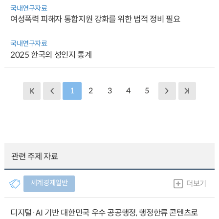
국내연구자료
여성폭력 피해자 통합지원 강화를 위한 법적 정비 필요
국내연구자료
2025 한국의 성인지 통계
1
2
3
4
5
관련 주제 자료
세계경제일반
더보기
디지털·AI 기반 대한민국 우수 공공행정, 행정한류 콘텐츠로