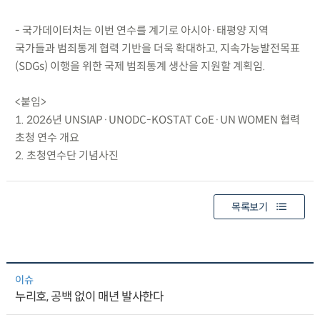
- 국가데이터처는 이번 연수를 계기로 아시아·태평양 지역
국가들과 범죄통계 협력 기반을 더욱 확대하고, 지속가능발전목표
(SDGs) 이행을 위한 국제 범죄통계 생산을 지원할 계획임.
<붙임>
1. 2026년 UNSIAP·UNODC-KOSTAT CoE·UN WOMEN 협력
초청 연수 개요
2. 초청연수단 기념사진
목록보기
이슈
누리호, 공백 없이 매년 발사한다