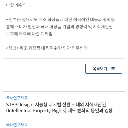
다할 계획임.
- 정부는 앞으로도 위조 화장품에 대한 적극적인 대응과 협력을
통해 소비자 안전과 국내 화장품 기업의 경쟁력 및 지식재산권
보호에 주력해 나갈 계획임.
<참고> 위조 화장품 대응을 위한 민관 업무협약
목록보기
국내연구자료
STEPI Insight 지능형 디지털 전환 시대의 지식재산권
(Intellectual Property Rights) 제도 변화의 동인과 영향
국내연구자료