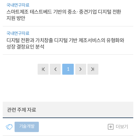
국내연구자료
스마트제조 테스트베드 기반의 중소·중견기업 디지털 전환
지원 방안
국내연구자료
디지털 전환과 가치창출 디지털 기반 제조서비스의 유형화와
성장 결정요인 분석
1
관련 주제 자료
기술개발
더보기