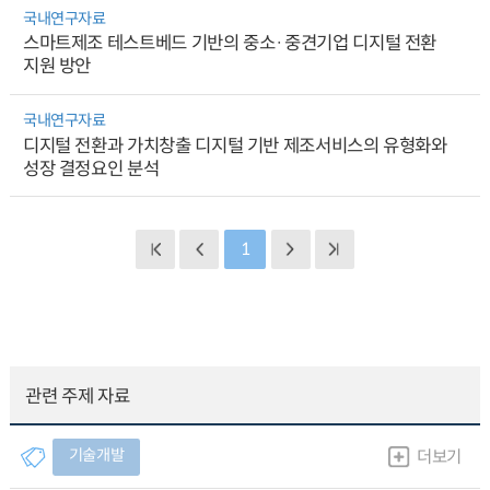
국내연구자료
스마트제조 테스트베드 기반의 중소·중견기업 디지털 전환
지원 방안
국내연구자료
디지털 전환과 가치창출 디지털 기반 제조서비스의 유형화와
성장 결정요인 분석
1
관련 주제 자료
기술개발
더보기