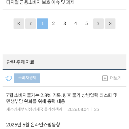
디지털 금융소비자 보호 이슈 및 과제
1
2
3
4
5
관련 주제 자료
소비자경제
더보기
7월 소비자물가는 2.8% 기록, 향후 물가 상방압력 최소화 및
민생부담 완화를 위해 총력 대응
재정경제부 민생경제국 물가정책과
2026.08.04
2p
2026년 6월 온라인쇼핑동향