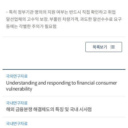
- 특히 정부기관 명의의 지원 여부는 반드시 직접 확인하고 취업
알선업체의 고수익 보장, 부풀린 차량가격, 과도한 알선수수료 요구
등에는 각별한 주의가 필요함.
목록보기
국외연구자료
Understanding and responding to financial consumer
vulnerability
국내연구자료
해외 금융분쟁 해결제도의 특징 및 국내 시사점
국내연구자료