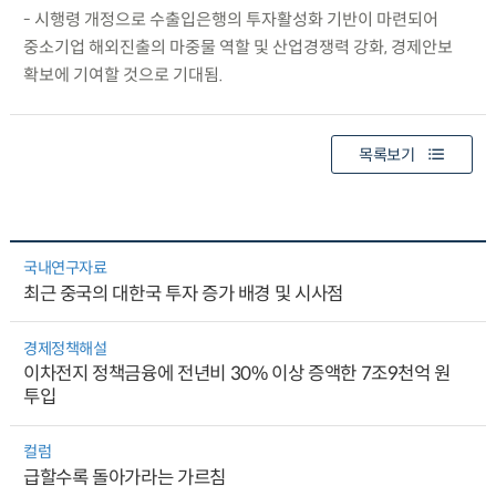
- 시행령 개정으로 수출입은행의 투자활성화 기반이 마련되어
중소기업 해외진출의 마중물 역할 및 산업경쟁력 강화, 경제안보
확보에 기여할 것으로 기대됨.
목록보기
국내연구자료
최근 중국의 대한국 투자 증가 배경 및 시사점
경제정책해설
이차전지 정책금융에 전년비 30% 이상 증액한 7조9천억 원
투입
컬럼
급할수록 돌아가라는 가르침