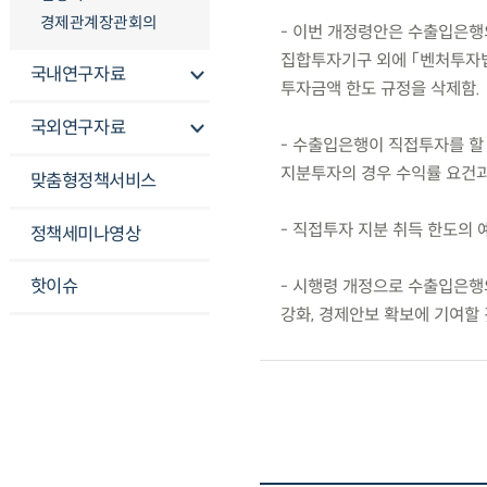
경제관계장관회의
- 이번 개정령안은 수출입은행
집합투자기구 외에 「벤처투자
국내연구자료
투자금액 한도 규정을 삭제함.
국외연구자료
- 수출입은행이 직접투자를 할
지분투자의 경우 수익률 요건과 
맞춤형정책서비스
- 직접투자 지분 취득 한도의
정책세미나영상
핫이슈
- 시행령 개정으로 수출입은행
강화, 경제안보 확보에 기여할 