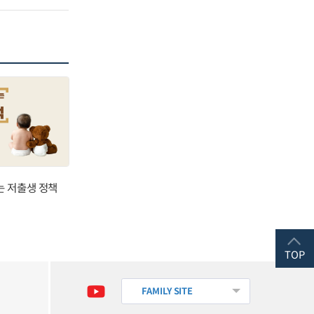
는 저출생 정책
TOP
FAMILY SITE