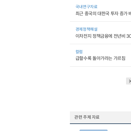
국내연구자료
최근 중국의 대한국 투자 증가 
경제정책해설
이차전지 정책금융에 전년비 30
컬럼
급할수록 돌아가라는 가르침
관련 주제 자료