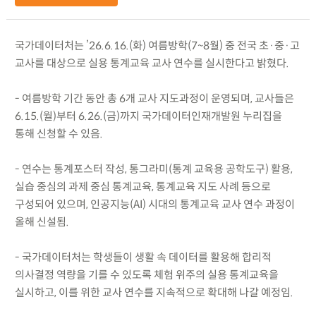
국가데이터처는 ’26.6.16.(화) 여름방학(7~8월) 중 전국 초·중·고
교사를 대상으로 실용 통계교육 교사 연수를 실시한다고 밝혔다.
- 여름방학 기간 동안 총 6개 교사 지도과정이 운영되며, 교사들은
6.15.(월)부터 6.26.(금)까지 국가데이터인재개발원 누리집을
통해 신청할 수 있음.
- 연수는 통계포스터 작성, 통그라미(통계 교육용 공학도구) 활용,
실습 중심의 과제 중심 통계교육, 통계교육 지도 사례 등으로
구성되어 있으며, 인공지능(AI) 시대의 통계교육 교사 연수 과정이
올해 신설됨.
- 국가데이터처는 학생들이 생활 속 데이터를 활용해 합리적
의사결정 역량을 기를 수 있도록 체험 위주의 실용 통계교육을
실시하고, 이를 위한 교사 연수를 지속적으로 확대해 나갈 예정임.