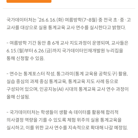
국가데이터처는 ’26.6.16.(화) 여름방학(7~8월) 중 전국 초·중·고
교사를 대상으로 실용 통계교육 교사 연수를 실시한다고 밝혔다.
- 여름방학 기간 동안 총 6개 교사 지도과정이 운영되며, 교사들은
6.15.(월)부터 6.26.(금)까지 국가데이터인재개발원 누리집을
통해 신청할 수 있음.
- 연수는 통계포스터 작성, 통그라미(통계 교육용 공학도구) 활용,
실습 중심의 과제 중심 통계교육, 통계교육 지도 사례 등으로
구성되어 있으며, 인공지능(AI) 시대의 통계교육 교사 연수 과정이
올해 신설됨.
- 국가데이터처는 학생들이 생활 속 데이터를 활용해 합리적
의사결정 역량을 기를 수 있도록 체험 위주의 실용 통계교육을
실시하고, 이를 위한 교사 연수를 지속적으로 확대해 나갈 예정임.