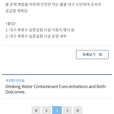
물 문제 해법을 마련해 안전한 먹는 물을 대구 시민에게 조속히
공급할 계획임.
<붙임>
1. 대구 복류수 실증실험 시설 가동식 행사 등
2. 대구 복류수 실증실험 시설 운영 세부
목록보기
국외연구자료
Drinking Water Contaminant Concentrations and Birth
Outcomes
1