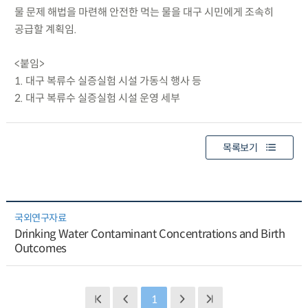
물 문제 해법을 마련해 안전한 먹는 물을 대구 시민에게 조속히
공급할 계획임.
<붙임>
1. 대구 복류수 실증실험 시설 가동식 행사 등
2. 대구 복류수 실증실험 시설 운영 세부
목록보기
국외연구자료
Drinking Water Contaminant Concentrations and Birth
Outcomes
1