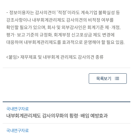
- 정보이용자는 감사의견이 ‘적정’이라도 계속기업 불확실성 등
강조사항이나 내부회계관리제도 감사의견의 비적정 여부를
확인할 필요가 있으며, 회사 및 외부감사인은 회계기준 제·개정,
평가·보고 기준의 규정화, 회계부정 신고포상금 제도 변경에
대응하여 내부회계관리제도를 효과적으로 운영해야 할 필요 있음.
<붙임> 재무제표 및 내부회계 관리제도 감사의견 종류
목록보기
국내연구자료
내부회계관리제도 감사의무화의 횡령·배임 예방효과
국내연구자료