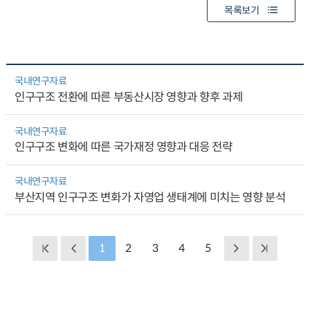
목록보기
국내연구자료
인구구조 전환에 따른 부동산시장 영향과 향후 과제
국내연구자료
인구구조 변화에 따른 국가재정 영향과 대응 전략
국내연구자료
부산지역 인구구조 변화가 자영업 생태계에 미치는 영향 분석
1
2
3
4
5