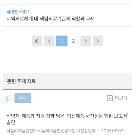
국내연구자료
지역의료체계 내 책임의료기관의 역할과 과제
1
2
관련 주제 자료
의료
더보기
식약처, 제품화 지원 성과 담은 ‘혁신제품 사전상담 현황 보고서’
발간
식품의약품안전처 식품의약품안전평가원 사전상담과
2026.08.07