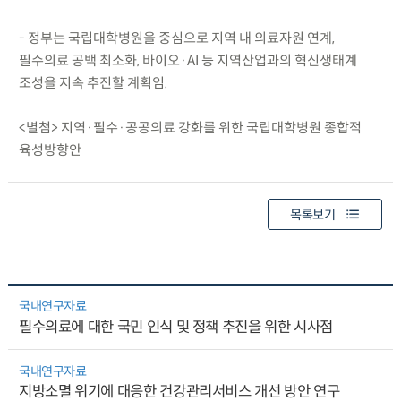
- 정부는 국립대학병원을 중심으로 지역 내 의료자원 연계,
필수의료 공백 최소화, 바이오·AI 등 지역산업과의 혁신생태계
조성을 지속 추진할 계획임.
<별첨> 지역·필수·공공의료 강화를 위한 국립대학병원 종합적
육성방향안
목록보기
국내연구자료
필수의료에 대한 국민 인식 및 정책 추진을 위한 시사점
국내연구자료
지방소멸 위기에 대응한 건강관리서비스 개선 방안 연구