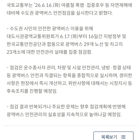
국토교통부는 ’26.6.16.(화) 여름철 폭염·집중호우 등 자연재해에
대비해 수도권 광역버스 안전점검을 실시한다고 밝혔다.
- 수도권 시민의 안전한 광역버스 이용을 위해
대도시권광역교통위원회가 6.17.(화)부터 16일간 지방정부 및
한국교통안전공단과 합동으로 광역버스 29개 노선 및 차고지
23개소에 대한 안전관리 실태를 집중 점검함.
- 점검은 운수종사자 관리, 차량 및 시설 안전관리, 냉방·청결 상태
등 광역버스 안전과 직결되는 항목을 종합적으로 실시하며, 경미한
사항은 현장에서 즉시 개선하고, 위반사항에 대해서는 시정지시 등
후속조치를 진행할 예정임.
- 점검 결과 반복되거나 주요한 문제는 향후 점검계획에 반영해
광역버스 안전관리의 실효성을 지속적으로 높여나갈 예정임.
목록보기