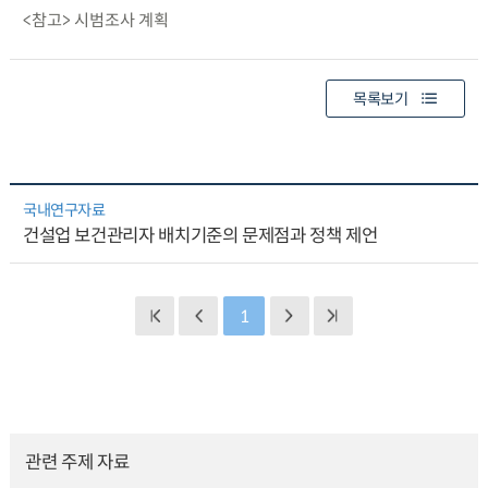
<참고> 시범조사 계획
목록보기
국내연구자료
건설업 보건관리자 배치기준의 문제점과 정책 제언
1
관련 주제 자료