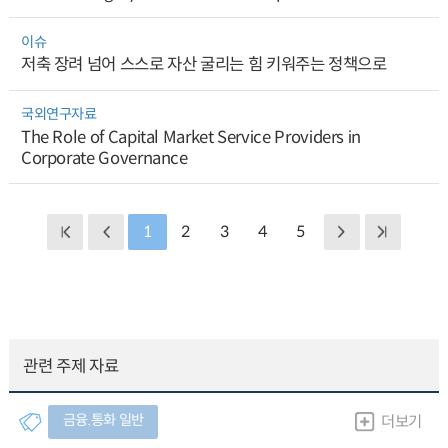
이슈
저축 장려 넘어 스스로 자산 굴리는 힘 키워주는 정책으로
국외연구자료
The Role of Capital Market Service Providers in
Corporate Governance
1
2
3
4
5
관련 주제 자료
금융.통화 일반
더보기