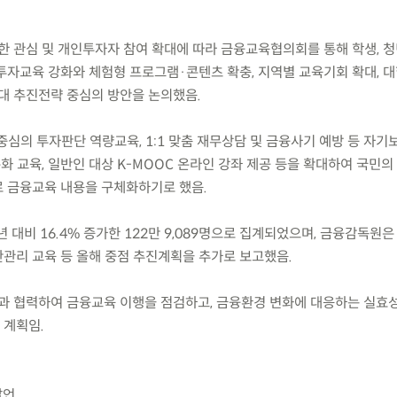
 관심 및 개인투자자 참여 확대에 따라 금융교육협의회를 통해 학생, 청년
투자교육 강화와 체험형 프로그램·콘텐츠 확충, 지역별 교육기회 확대, 
4대 추진전략 중심의 방안을 논의했음.
중심의 투자판단 역량교육, 1:1 맞춤 재무상담 및 금융사기 예방 등 자기
화 교육, 일반인 대상 K-MOOC 온라인 강좌 제공 등을 확대하여 국민
 금융교육 내용을 구체화하기로 했음.
전년 대비 16.4% 증가한 122만 9,089명으로 집계되었으며, 금융감독원
관리 교육 등 올해 중점 추진계획을 추가로 보고했음.
과 협력하여 금융교육 이행을 점검하고, 금융환경 변화에 대응하는 실효
 계획임.
발언