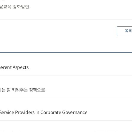
금융교육 강화방안
목록
herent Aspects
리는 힘 키워주는 정책으로
 Service Providers in Corporate Governance