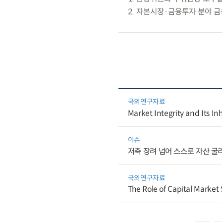
2. 자본시장·금융투자 분야 
국외연구자료
Market Integrity and Its In
이슈
저축 장려 넘어 스스로 자산 굴
국외연구자료
The Role of Capital Market