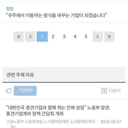
컬럼
“우주에서 이동하는 방식을 바꾸는 기업이 되겠습니다”
1
2
3
4
5
관련 주제 자료
기업일반
더보기
“대한민국 중견기업과 함께 하는 진짜 성장” 노동부 장관,
중견기업계와 정책 간담회 개최
고용노동부 노동정책실 노사협력정책관 노사협력정책과
2026.08.07
8p